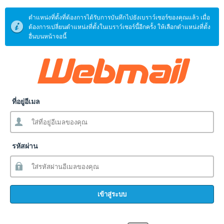
ตำแหน่งที่ตั้งที่ต้องการได้รับการบันทึกไปยังเบราว์เซอร์ของคุณแล้ว เมื่อ
ต้องการเปลี่ยนตำแหน่งที่ตั้งในเบราว์เซอร์นี้อีกครั้ง ให้เลือกตำแหน่งที่ตั้ง
อื่นบนหน้าจอนี้
ที่อยู่อีเมล
รหัสผ่าน
เข้าสู่ระบบ