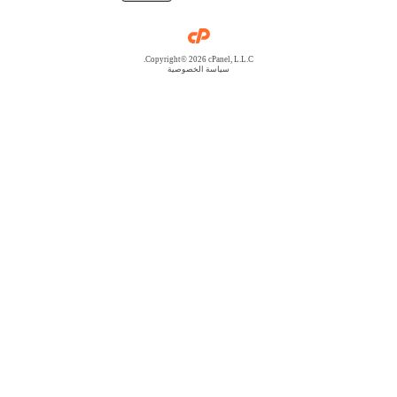
Copyright© 2026 cPanel, L.L.C.
سياسة الخصوصية