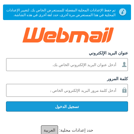
تم حفظ الإعدادات المحلية المفضلة للمستعرض الخاص بك. لتغيير الإعدادات
المحلية في هذا المستعرض مرة أخرى، حدد لغة أخرى في هذه الشاشة.
عنوان البريد الإلكتروني
كلمة المرور
تسجيل الدخول
حدد إعدادات محلية:
العربية