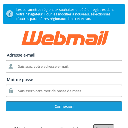
Les paramètres régionaux souhaités ont été enregistrés dans
votre navigateur. Pour les modifier à nouveau, sélectionnez
d’autres paramètres régionaux dans cet écran.
Adresse e-mail
Mot de passe
Connexion