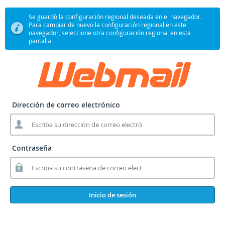
Se guardó la configuración regional deseada en el navegador.
Para cambiar de nuevo la configuración regional en este
navegador, seleccione otra configuración regional en esta
pantalla.
Dirección de correo electrónico
Contraseña
Inicio de sesión