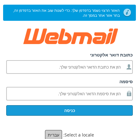
האזור הרצוי נשמר בדפדפן שלך. כדי לשנות שוב את האזור בדפדפן זה,
בחר אזור אחר במסך זה.
כתובת דואר אלקטרוני
סיסמה
כניסה
Select a locale:
עברית